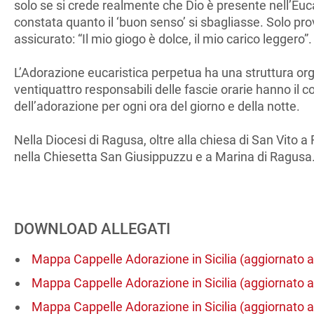
solo se si crede realmente che Dio è presente nell’Eucar
constata quanto il ‘buon senso’ si sbagliasse. Solo pro
assicurato: “Il mio giogo è dolce, il mio carico leggero”.
L’Adorazione eucaristica perpetua ha una struttura orga
ventiquattro responsabili delle fascie orarie hanno il 
dell’adorazione per ogni ora del giorno e della notte.
Nella Diocesi di Ragusa, oltre alla chiesa di San Vito 
nella Chiesetta San Giusippuzzu e a Marina di Ragusa
DOWNLOAD ALLEGATI
Mappa Cappelle Adorazione in Sicilia (aggiornato a
Mappa Cappelle Adorazione in Sicilia (aggiornato a
Mappa Cappelle Adorazione in Sicilia (aggiornato a