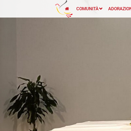
COMUNITÀ
ADORAZIO