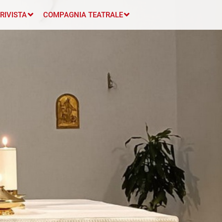
RIVISTA
COMPAGNIA TEATRALE