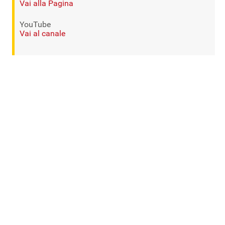
Vai alla Pagina
YouTube
Vai al canale