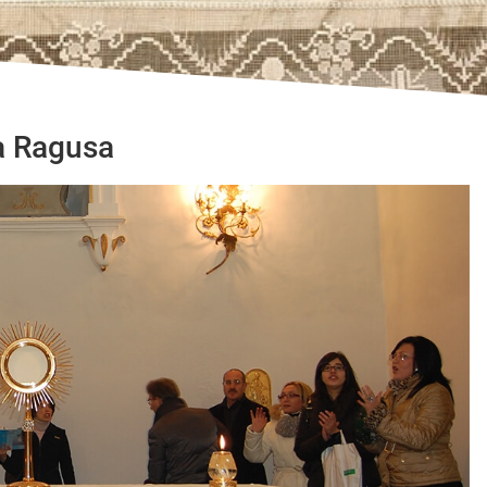
a Ragusa