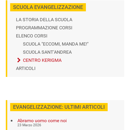
SCUOLA EVANGELIZZAZIONE
LA STORIA DELLA SCUOLA
PROGRAMMAZIONE CORSI
ELENCO CORSI
SCUOLA "ECCOMI, MANDA ME!"
SCUOLA SANT'ANDREA
CENTRO KERIGMA
ARTICOLI
EVANGELIZZAZIONE: ULTIMI ARTICOLI
Abramo uomo come noi
23 Marzo 2026