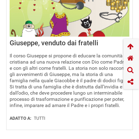
Giuseppe, venduto dai fratelli
Il corso Giuseppe si propone di educare la comunità
cristiana ad una nuova relazione con Dio come Padre
e con gli altri come fratelli. La storia non solo racconta
gli avvenimenti di Giuseppe, ma la storia di una
famiglia nella quale Giacobbe è il padre di dodici figli.
Si tratta di una famiglia che è distrutta dall’invidia e
dall’odio, che deve procedere lungo un interminabile
processo di trasformazione e purificazione per poter,
infine, imparare ad amare il Padre e i propri fratelli.
ADATTO A:
TUTTI