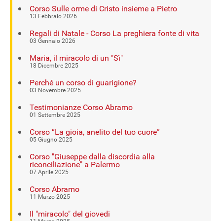
Corso Sulle orme di Cristo insieme a Pietro
13 Febbraio 2026
Regali di Natale - Corso La preghiera fonte di vita
03 Gennaio 2026
Maria, il miracolo di un "Sì"
18 Dicembre 2025
Perché un corso di guarigione?
03 Novembre 2025
Testimonianze Corso Abramo
01 Settembre 2025
Corso “La gioia, anelito del tuo cuore”
05 Giugno 2025
Corso "Giuseppe dalla discordia alla
riconciliazione" a Palermo
07 Aprile 2025
Corso Abramo
11 Marzo 2025
Il "miracolo" del giovedi