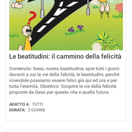
Le beatitudini: il cammino della felicità
Contenuto: Gesù, nostra beatitudine, apre tutti i giorni
davanti a noi le vie della felicità, le beatitudini, perché
vivendole possiamo essere felici già qui ed ora e per
tutta l’eternità. Obiettivo: Scoprire le vie della felicità
proposte da Gesù per questa vita e quella futura.
ADATTO A:
TUTTI
DURATA:
2 GIORNI