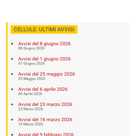
CELLULE: ULTIMI AVVISI
Avvisi del 8 giugno 2026
08 Giugno 2026
Avvisi del 1 giugno 2026
01 Giugno 2026
Avvisi del 25 maggio 2026
25 Maggio 2026
Avvisi del 6 aprile 2026
06 Aprile 2026
Avvisi del 23 marzo 2026
23 Marzo 2026
Avvisi del 16 marzo 2026
16 Marzo 2026
Avvisi del 9 febbraio 2026