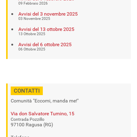
09 Febbraio 2026
Avvisi del 3 novembre 2025
03 Novembre 2025
Avvisi del 13 ottobre 2025
13 Ottobre 2025
Avvisi del 6 ottobre 2025
06 Ottobre 2025
CONTATTI
Comunità "Eccomi, manda me!"
Via don Salvatore Tumino, 15
Contrada Pozzillo
97100 Ragusa (RG)