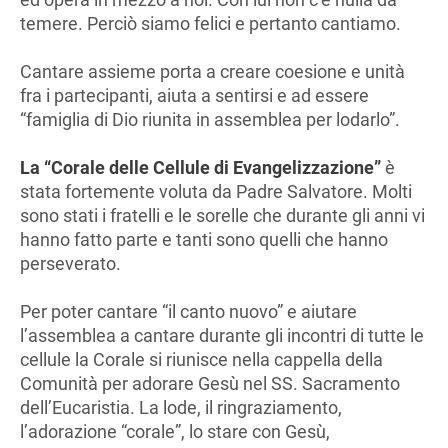
temere. Perciò siamo felici e pertanto cantiamo.
Cantare assieme porta a creare coesione e unità
fra i partecipanti, aiuta a sentirsi e ad essere
“famiglia di Dio riunita in assemblea per lodarlo”.
La “Corale delle Cellule di Evangelizzazione”
è
stata fortemente voluta da Padre Salvatore. Molti
sono stati i fratelli e le sorelle che durante gli anni vi
hanno fatto parte e tanti sono quelli che hanno
perseverato.
Per poter cantare “il canto nuovo” e aiutare
l’assemblea a cantare durante gli incontri di tutte le
cellule la Corale si riunisce nella cappella della
Comunità per adorare Gesù nel SS. Sacramento
dell’Eucaristia. La lode, il ringraziamento,
l’adorazione “corale”, lo stare con Gesù,