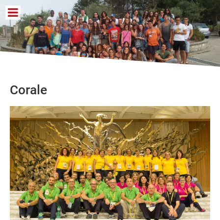
Corale