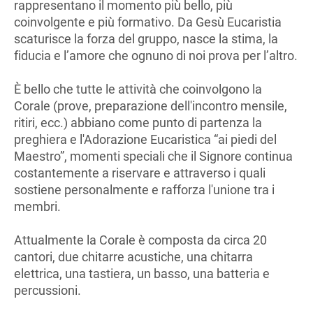
rappresentano il momento più bello, più
coinvolgente e più formativo. Da Gesù Eucaristia
scaturisce la forza del gruppo, nasce la stima, la
fiducia e l’amore che ognuno di noi prova per l’altro.
È bello che tutte le attività che coinvolgono la
Corale (prove, preparazione dell'incontro mensile,
ritiri, ecc.) abbiano come punto di partenza la
preghiera e l'Adorazione Eucaristica “ai piedi del
Maestro”, momenti speciali che il Signore continua
costantemente a riservare e attraverso i quali
sostiene personalmente e rafforza l'unione tra i
membri.
Attualmente la Corale è composta da circa 20
cantori, due chitarre acustiche, una chitarra
elettrica, una tastiera, un basso, una batteria e
percussioni.