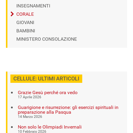
INSEGNAMENTI
CORALE
GIOVANI
BAMBINI
MINISTERO CONSOLAZIONE
CELLULE: ULTIMI ARTICOLI
Grazie Gesù perché ora vedo
17 Aprile 2026
Guarigione e risurrezione: gli esercizi spirituali in
preparazione alla Pasqua
14 Marzo 2026
Non solo le Olimpiadi Invernali
10 Febbraio 2026