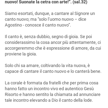
nuovo! Suonate la cetra con arte!”. (sal.32)
Siamo esortati, dunque, a cantare al Signore un
canto nuovo; ma “solo l’uomo nuovo – dice
Agostino - conosce il canto nuovo”.
Il canto è, senza dubbio, segno di gioia. Se poi
considerassimo la cosa ancor più attentamente, ci
accorgeremmo che è espressione di amore, da cui
proviene la gioia.
Solo chi sa amare, coltivando la vita nuova, è
capace di cantare il canto nuovo e lo canterà bene.
La corale è formata da fratelli che per prima cosa
hanno fatto un incontro vivo ed autentico Gesù
Risorto e hanno sentito la chiamata ad annunciare
tale incontro elevando a Dio il canto della lode.