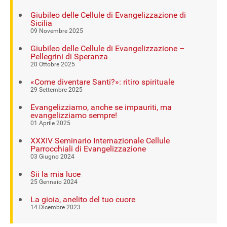
Giubileo delle Cellule di Evangelizzazione di
Sicilia
09 Novembre 2025
Giubileo delle Cellule di Evangelizzazione –
Pellegrini di Speranza
20 Ottobre 2025
«Come diventare Santi?»: ritiro spirituale
29 Settembre 2025
Evangelizziamo, anche se impauriti, ma
evangelizziamo sempre!
01 Aprile 2025
XXXIV Seminario Internazionale Cellule
Parrocchiali di Evangelizzazione
03 Giugno 2024
Sii la mia luce
25 Gennaio 2024
La gioia, anelito del tuo cuore
14 Dicembre 2023