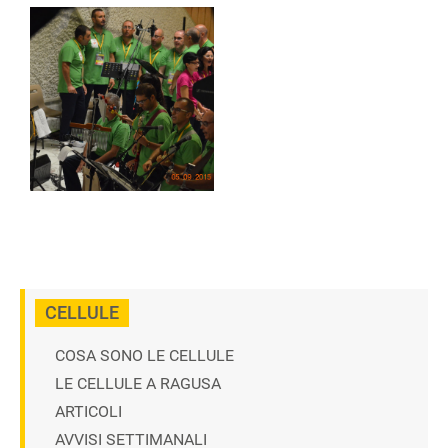
CELLULE
COSA SONO LE CELLULE
LE CELLULE A RAGUSA
ARTICOLI
AVVISI SETTIMANALI