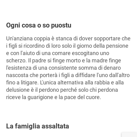
Ogni cosa o so puostu
Un'anziana coppia è stanca di dover sopportare che
i figli si ricordino di loro solo il giorno della pensione
e con l'aiuto di una comare escogitano uno
scherzo. Il padre si finge morto e la madre finge
l'esistenza di una consistente somma di denaro
nascosta che porterà i figli a diffidare l'uno dall'altro
fino a litigare. L'unica alternativa alla rabbia e alla
delusione è il perdono perché solo chi perdona
riceve la guarigione e la pace del cuore.
La famiglia assaltata