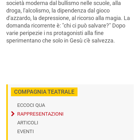
società moderna dal bullismo nelle scuole, alla
droga, l'alcolismo, la dipendenza dal gioco
d'azzardo, la depressione, al ricorso alla magia. La
domanda ricorrente è: "chi ci può salvare?" Dopo
varie peripezie i ns protagonisti alla fine
sperimentano che solo in Gesù c'è salvezza.
COMPAGNIA TEATRALE
ECCOCI QUA
RAPPRESENTAZIONI
ARTICOLI
EVENTI