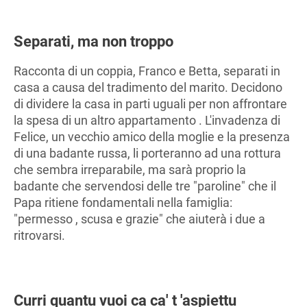
Separati, ma non troppo
Racconta di un coppia, Franco e Betta, separati in
casa a causa del tradimento del marito. Decidono
di dividere la casa in parti uguali per non affrontare
la spesa di un altro appartamento . L'invadenza di
Felice, un vecchio amico della moglie e la presenza
di una badante russa, li porteranno ad una rottura
che sembra irreparabile, ma sarà proprio la
badante che servendosi delle tre "paroline" che il
Papa ritiene fondamentali nella famiglia:
"permesso , scusa e grazie" che aiuterà i due a
ritrovarsi.
Curri quantu vuoi ca ca' t 'aspiettu