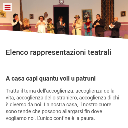
Elenco rappresentazioni teatrali
A casa capi quantu voli u patruni
Tratta il tema dell'accoglienza: accoglienza della
vita, accoglienza dello straniero, accoglienza di chi
è diverso da noi. La nostra casa, il nostro cuore
sono tende che possono allargarsi fin dove
vogliamo noi. L'unico confine è la paura.