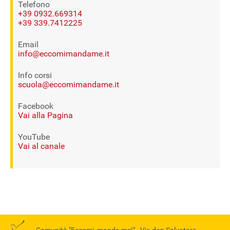
Telefono
+39 0932.669314
+39 339.7412225
Email
info@eccomimandame.it
Info corsi
scuola@eccomimandame.it
Facebook
Vai alla Pagina
YouTube
Vai al canale