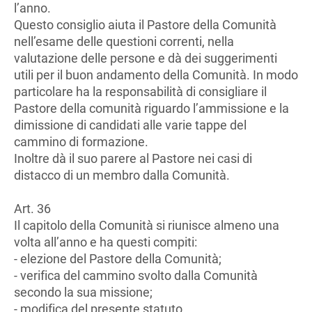
l’anno.
Questo consiglio aiuta il Pastore della Comunità
nell’esame delle questioni correnti, nella
valutazione delle persone e dà dei suggerimenti
utili per il buon andamento della Comunità. In modo
particolare ha la responsabilità di consigliare il
Pastore della comunità riguardo l’ammissione e la
dimissione di candidati alle varie tappe del
cammino di formazione.
Inoltre dà il suo parere al Pastore nei casi di
distacco di un membro dalla Comunità.
Art. 36
Il capitolo della Comunità si riunisce almeno una
volta all’anno e ha questi compiti:
- elezione del Pastore della Comunità;
- verifica del cammino svolto dalla Comunità
secondo la sua missione;
- modifica del presente statuto.