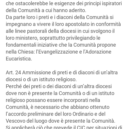
che ostacolerebbe le esigenze dei principi ispiratori
della Comunità a cui hanno aderito.
Da parte loro i preti e i diaconi della Comunità si
impegnano a vivere il loro apostolato in conformità
alle linee pastorali della diocesi in cui svolgono il
loro ministero, soprattutto privilegiando le
fondamentali iniziative che la Comunità propone
nella Chiesa: l’Evangelizzazione e l’Adorazione
Eucaristica.
Art. 24 Ammissione di preti e di diaconi di un’altra
diocesi o di un istituto religioso.
Perché dei preti o dei diaconi di un’altra diocesi
dove non è presente la Comunità o di un istituto
religioso possano essere incorporati nella
Comunità, è necessario che abbiano ottenuto
l’accordo preliminare del loro Ordinario e del
Vescovo del luogo dove è presente la Comunità.
Si applicherà ciò che prevede il CIC per situazioni di