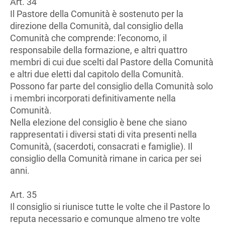
Art. 34
Il Pastore della Comunità è sostenuto per la
direzione della Comunità, dal consiglio della
Comunità che comprende: l’economo, il
responsabile della formazione, e altri quattro
membri di cui due scelti dal Pastore della Comunità
e altri due eletti dal capitolo della Comunità.
Possono far parte del consiglio della Comunità solo
i membri incorporati definitivamente nella
Comunità.
Nella elezione del consiglio è bene che siano
rappresentati i diversi stati di vita presenti nella
Comunità, (sacerdoti, consacrati e famiglie). Il
consiglio della Comunità rimane in carica per sei
anni.
Art. 35
Il consiglio si riunisce tutte le volte che il Pastore lo
reputa necessario e comunque almeno tre volte