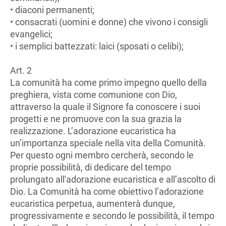
• diaconi permanenti;
• consacrati (uomini e donne) che vivono i consigli
evangelici;
• i semplici battezzati: laici (sposati o celibi);
Art. 2
La comunità ha come primo impegno quello della
preghiera, vista come comunione con Dio,
attraverso la quale il Signore fa conoscere i suoi
progetti e ne promuove con la sua grazia la
realizzazione. L’adorazione eucaristica ha
un’importanza speciale nella vita della Comunità.
Per questo ogni membro cercherà, secondo le
proprie possibilità, di dedicare del tempo
prolungato all'adorazione eucaristica e all’ascolto di
Dio. La Comunità ha come obiettivo l’adorazione
eucaristica perpetua, aumenterà dunque,
progressivamente e secondo le possibilità, il tempo