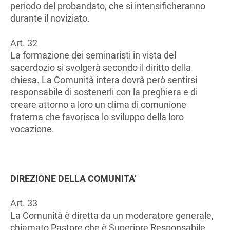
periodo del probandato, che si intensificheranno
durante il noviziato.
Art. 32
La formazione dei seminaristi in vista del
sacerdozio si svolgerà secondo il diritto della
chiesa. La Comunità intera dovrà però sentirsi
responsabile di sostenerli con la preghiera e di
creare attorno a loro un clima di comunione
fraterna che favorisca lo sviluppo della loro
vocazione.
DIREZIONE DELLA COMUNITA’
Art. 33
La Comunità è diretta da un moderatore generale,
chiamato Pastore che è Superiore Responsabile