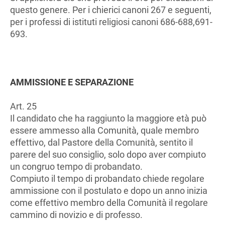
questo genere. Per i chierici canoni 267 e seguenti,
per i professi di istituti religiosi canoni 686-688,691-
693.
AMMISSIONE E SEPARAZIONE
Art. 25
Il candidato che ha raggiunto la maggiore età può
essere ammesso alla Comunità, quale membro
effettivo, dal Pastore della Comunità, sentito il
parere del suo consiglio, solo dopo aver compiuto
un congruo tempo di probandato.
Compiuto il tempo di probandato chiede regolare
ammissione con il postulato e dopo un anno inizia
come effettivo membro della Comunità il regolare
cammino di novizio e di professo.