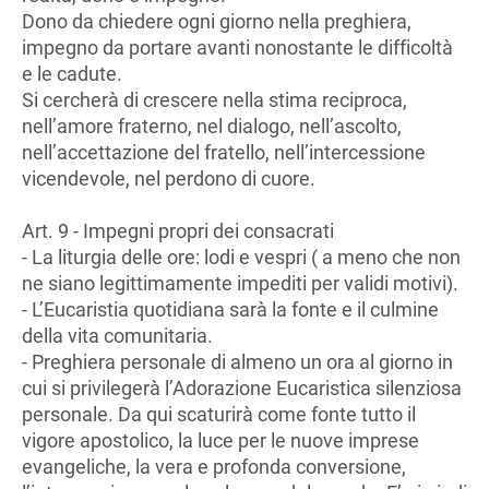
Dono da chiedere ogni giorno nella preghiera,
impegno da portare avanti nonostante le difficoltà
e le cadute.
Si cercherà di crescere nella stima reciproca,
nell’amore fraterno, nel dialogo, nell’ascolto,
nell’accettazione del fratello, nell’intercessione
vicendevole, nel perdono di cuore.
Art. 9 - Impegni propri dei consacrati
- La liturgia delle ore: lodi e vespri ( a meno che non
ne siano legittimamente impediti per validi motivi).
- L’Eucaristia quotidiana sarà la fonte e il culmine
della vita comunitaria.
- Preghiera personale di almeno un ora al giorno in
cui si privilegerà l’Adorazione Eucaristica silenziosa
personale. Da qui scaturirà come fonte tutto il
vigore apostolico, la luce per le nuove imprese
evangeliche, la vera e profonda conversione,