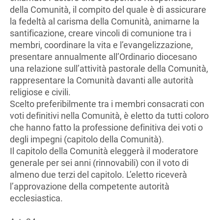
della Comunità, il compito del quale è di assicurare
la fedeltà al carisma della Comunità, animarne la
santificazione, creare vincoli di comunione tra i
membri, coordinare la vita e l’evangelizzazione,
presentare annualmente all’Ordinario diocesano
una relazione sull’attività pastorale della Comunità,
rappresentare la Comunità davanti alle autorità
religiose e civili.
Scelto preferibilmente tra i membri consacrati con
voti definitivi nella Comunità, è eletto da tutti coloro
che hanno fatto la professione definitiva dei voti o
degli impegni (capitolo della Comunità).
Il capitolo della Comunità eleggerà il moderatore
generale per sei anni (rinnovabili) con il voto di
almeno due terzi del capitolo. L’eletto riceverà
l’approvazione della competente autorità
ecclesiastica.