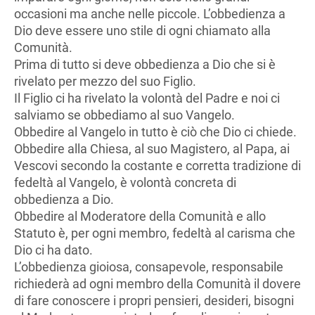
occasioni ma anche nelle piccole. L’obbedienza a
Dio deve essere uno stile di ogni chiamato alla
Comunità.
Prima di tutto si deve obbedienza a Dio che si è
rivelato per mezzo del suo Figlio.
Il Figlio ci ha rivelato la volontà del Padre e noi ci
salviamo se obbediamo al suo Vangelo.
Obbedire al Vangelo in tutto è ciò che Dio ci chiede.
Obbedire alla Chiesa, al suo Magistero, al Papa, ai
Vescovi secondo la costante e corretta tradizione di
fedeltà al Vangelo, è volontà concreta di
obbedienza a Dio.
Obbedire al Moderatore della Comunità e allo
Statuto è, per ogni membro, fedeltà al carisma che
Dio ci ha dato.
L’obbedienza gioiosa, consapevole, responsabile
richiederà ad ogni membro della Comunità il dovere
di fare conoscere i propri pensieri, desideri, bisogni