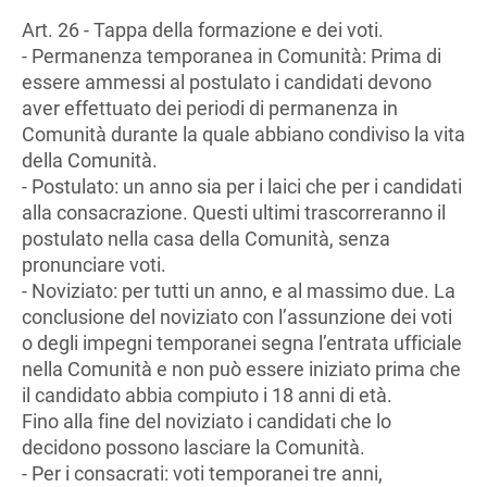
Art. 26 - Tappa della formazione e dei voti.
- Permanenza temporanea in Comunità: Prima di
essere ammessi al postulato i candidati devono
aver effettuato dei periodi di permanenza in
Comunità durante la quale abbiano condiviso la vita
della Comunità.
- Postulato: un anno sia per i laici che per i candidati
alla consacrazione. Questi ultimi trascorreranno il
postulato nella casa della Comunità, senza
pronunciare voti.
- Noviziato: per tutti un anno, e al massimo due. La
conclusione del noviziato con l’assunzione dei voti
o degli impegni temporanei segna l’entrata ufficiale
nella Comunità e non può essere iniziato prima che
il candidato abbia compiuto i 18 anni di età.
Fino alla fine del noviziato i candidati che lo
decidono possono lasciare la Comunità.
- Per i consacrati: voti temporanei tre anni,