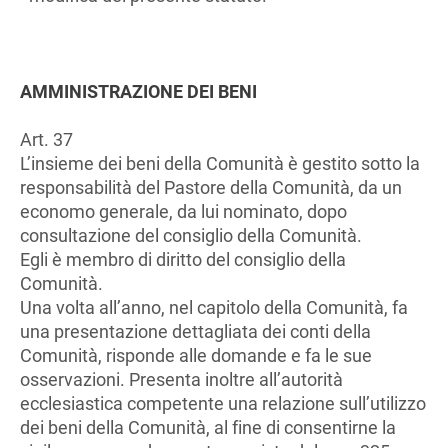
AMMINISTRAZIONE DEI BENI
Art. 37
L’insieme dei beni della Comunità è gestito sotto la
responsabilità del Pastore della Comunità, da un
economo generale, da lui nominato, dopo
consultazione del consiglio della Comunità.
Egli è membro di diritto del consiglio della
Comunità.
Una volta all’anno, nel capitolo della Comunità, fa
una presentazione dettagliata dei conti della
Comunità, risponde alle domande e fa le sue
osservazioni. Presenta inoltre all’autorità
ecclesiastica competente una relazione sull’utilizzo
dei beni della Comunità, al fine di consentirne la