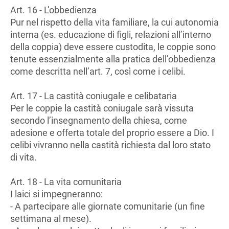
Art. 16 - L’obbedienza
Pur nel rispetto della vita familiare, la cui autonomia
interna (es. educazione di figli, relazioni all’interno
della coppia) deve essere custodita, le coppie sono
tenute essenzialmente alla pratica dell’obbedienza
come descritta nell’art. 7, così come i celibi.
Art. 17 - La castità coniugale e celibataria
Per le coppie la castità coniugale sarà vissuta
secondo l’insegnamento della chiesa, come
adesione e offerta totale del proprio essere a Dio. I
celibi vivranno nella castità richiesta dal loro stato
di vita.
Art. 18 - La vita comunitaria
I laici si impegneranno:
- A partecipare alle giornate comunitarie (un fine
settimana al mese).