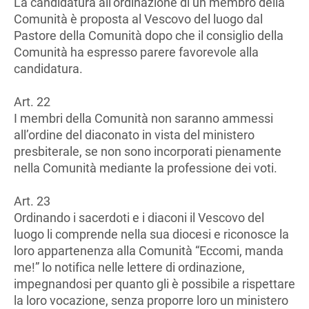
La candidatura all’ordinazione di un membro della
Comunità è proposta al Vescovo del luogo dal
Pastore della Comunità dopo che il consiglio della
Comunità ha espresso parere favorevole alla
candidatura.
Art. 22
I membri della Comunità non saranno ammessi
all’ordine del diaconato in vista del ministero
presbiterale, se non sono incorporati pienamente
nella Comunità mediante la professione dei voti.
Art. 23
Ordinando i sacerdoti e i diaconi il Vescovo del
luogo li comprende nella sua diocesi e riconosce la
loro appartenenza alla Comunità “Eccomi, manda
me!” lo notifica nelle lettere di ordinazione,
impegnandosi per quanto gli è possibile a rispettare
la loro vocazione, senza proporre loro un ministero