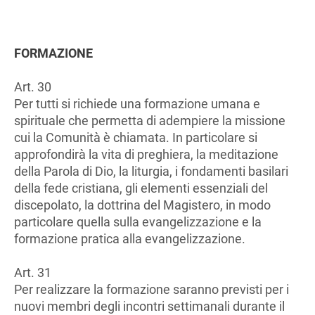
FORMAZIONE
Art. 30
Per tutti si richiede una formazione umana e
spirituale che permetta di adempiere la missione
cui la Comunità è chiamata. In particolare si
approfondirà la vita di preghiera, la meditazione
della Parola di Dio, la liturgia, i fondamenti basilari
della fede cristiana, gli elementi essenziali del
discepolato, la dottrina del Magistero, in modo
particolare quella sulla evangelizzazione e la
formazione pratica alla evangelizzazione.
Art. 31
Per realizzare la formazione saranno previsti per i
nuovi membri degli incontri settimanali durante il