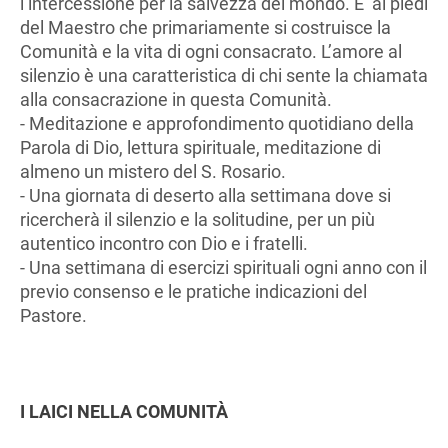
l’intercessione per la salvezza del mondo. E’ ai piedi
del Maestro che primariamente si costruisce la
Comunità e la vita di ogni consacrato. L’amore al
silenzio è una caratteristica di chi sente la chiamata
alla consacrazione in questa Comunità.
- Meditazione e approfondimento quotidiano della
Parola di Dio, lettura spirituale, meditazione di
almeno un mistero del S. Rosario.
- Una giornata di deserto alla settimana dove si
ricercherà il silenzio e la solitudine, per un più
autentico incontro con Dio e i fratelli.
- Una settimana di esercizi spirituali ogni anno con il
previo consenso e le pratiche indicazioni del
Pastore.
I LAICI NELLA COMUNITÀ