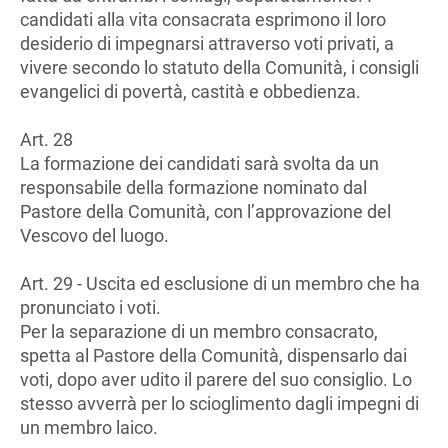
candidati alla vita consacrata esprimono il loro
desiderio di impegnarsi attraverso voti privati, a
vivere secondo lo statuto della Comunità, i consigli
evangelici di povertà, castità e obbedienza.
Art. 28
La formazione dei candidati sarà svolta da un
responsabile della formazione nominato dal
Pastore della Comunità, con l’approvazione del
Vescovo del luogo.
Art. 29 - Uscita ed esclusione di un membro che ha
pronunciato i voti.
Per la separazione di un membro consacrato,
spetta al Pastore della Comunità, dispensarlo dai
voti, dopo aver udito il parere del suo consiglio. Lo
stesso avverrà per lo scioglimento dagli impegni di
un membro laico.