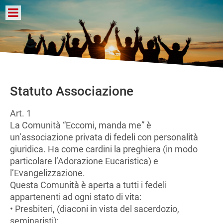
Statuto Associazione
Art. 1
La Comunità “Eccomi, manda me” è
un’associazione privata di fedeli con personalità
giuridica. Ha come cardini la preghiera (in modo
particolare l’Adorazione Eucaristica) e
l’Evangelizzazione.
Questa Comunità è aperta a tutti i fedeli
appartenenti ad ogni stato di vita:
• Presbiteri, (diaconi in vista del sacerdozio,
seminaristi);