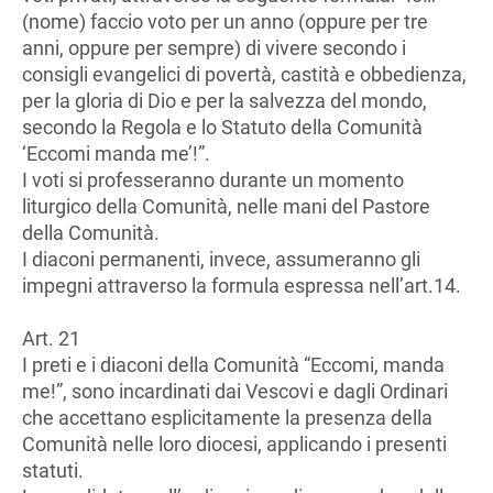
(nome) faccio voto per un anno (oppure per tre
anni, oppure per sempre) di vivere secondo i
consigli evangelici di povertà, castità e obbedienza,
per la gloria di Dio e per la salvezza del mondo,
secondo la Regola e lo Statuto della Comunità
‘Eccomi manda me’!”.
I voti si professeranno durante un momento
liturgico della Comunità, nelle mani del Pastore
della Comunità.
I diaconi permanenti, invece, assumeranno gli
impegni attraverso la formula espressa nell’art.14.
Art. 21
I preti e i diaconi della Comunità “Eccomi, manda
me!”, sono incardinati dai Vescovi e dagli Ordinari
che accettano esplicitamente la presenza della
Comunità nelle loro diocesi, applicando i presenti
statuti.