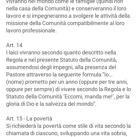
vivranno nel mondo come le famiglie (quindi non
nella casa della Comunità) e conserveranno il loro
lavoro e si impegneranno a svolgere le attività della
missione della Comunità compatibilmente al loro
lavoro professionale.
Art. 14
I laici vivranno secondo quanto descritto nella
Regola e nel presente Statuto della Comunità,
assumendosi degli impegni, alla presenza del
Pastore attraverso la seguente formula:”Io…
(nome) prometto per un anno (oppure per tre anni,
oppure per sempre) di vivere secondo la Regola e lo
Statuto della Comunità ‘Eccomi, manda me!’, per la
gloria di Dio e la salvezza del mondo”.
Art. 15 - La povertà
Si richiederà la povertà come stile di vita secondo la
chiamata di ciascuno, sviluppando una vita sobria,