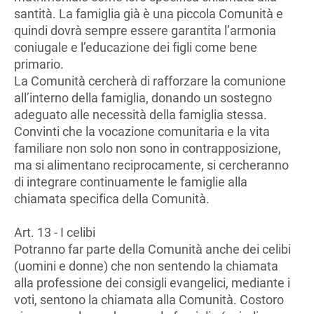
santità. La famiglia già è una piccola Comunità e
quindi dovrà sempre essere garantita l’armonia
coniugale e l’educazione dei figli come bene
primario.
La Comunità cercherà di rafforzare la comunione
all’interno della famiglia, donando un sostegno
adeguato alle necessità della famiglia stessa.
Convinti che la vocazione comunitaria e la vita
familiare non solo non sono in contrapposizione,
ma si alimentano reciprocamente, si cercheranno
di integrare continuamente le famiglie alla
chiamata specifica della Comunità.
Art. 13 - I celibi
Potranno far parte della Comunità anche dei celibi
(uomini e donne) che non sentendo la chiamata
alla professione dei consigli evangelici, mediante i
voti, sentono la chiamata alla Comunità. Costoro