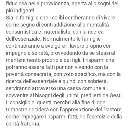
fiduciosa nella provvidenza, aperta ai bisogni dei
più indigenti.
Sia le famiglie che i celibi cercheranno di vivere
come segno di contraddizione alla mentalità
consumistica e materialista, con la ricerca
dell’essenziale. Normalmente le famiglie
continueranno a svolgere il lavoro proprio con
impegno e serietà, provvedendo da se stessi al
mantenimento proprio e dei figli. I risparmi che
potranno essere fatti pur non vivendo con la
povertà consacrata, con voto specifico, ma con la
ricerca dell’essenziale e quindi con sobrietà,
serviranno attraverso una cassa comune a
sovvenire ai bisogni degli ultimi, prediletti da Gesù.
Il consiglio di questi membri alla fine di ogni
trimestre deciderà con l’approvazione del Pastore
come impiegare i risparmi fatti, nell’esercizio della
carità fraterna.