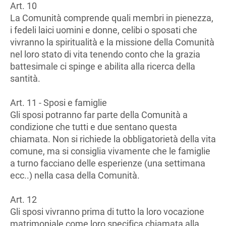
Art. 10
La Comunità comprende quali membri in pienezza,
i fedeli laici uomini e donne, celibi o sposati che
vivranno la spiritualità e la missione della Comunità
nel loro stato di vita tenendo conto che la grazia
battesimale ci spinge e abilita alla ricerca della
santità.
Art. 11 - Sposi e famiglie
Gli sposi potranno far parte della Comunità a
condizione che tutti e due sentano questa
chiamata. Non si richiede la obbligatorietà della vita
comune, ma si consiglia vivamente che le famiglie
a turno facciano delle esperienze (una settimana
ecc..) nella casa della Comunità.
Art. 12
Gli sposi vivranno prima di tutto la loro vocazione
matrimoniale come loro specifica chiamata alla