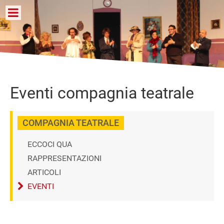
Eventi compagnia teatrale
COMPAGNIA TEATRALE
ECCOCI QUA
RAPPRESENTAZIONI
ARTICOLI
EVENTI