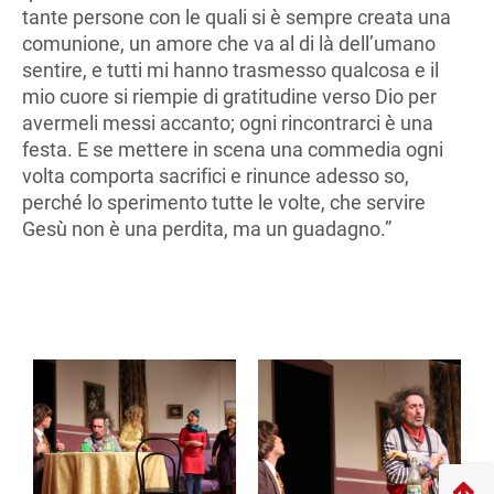
tante persone con le quali si è sempre creata una
comunione, un amore che va al di là dell’umano
sentire, e tutti mi hanno trasmesso qualcosa e il
mio cuore si riempie di gratitudine verso Dio per
avermeli messi accanto; ogni rincontrarci è una
festa. E se mettere in scena una commedia ogni
volta comporta sacrifici e rinunce adesso so,
perché lo sperimento tutte le volte, che servire
Gesù non è una perdita, ma un guadagno.”