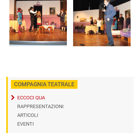
COMPAGNIA TEATRALE
ECCOCI QUA
RAPPRESENTAZIONI
ARTICOLI
EVENTI