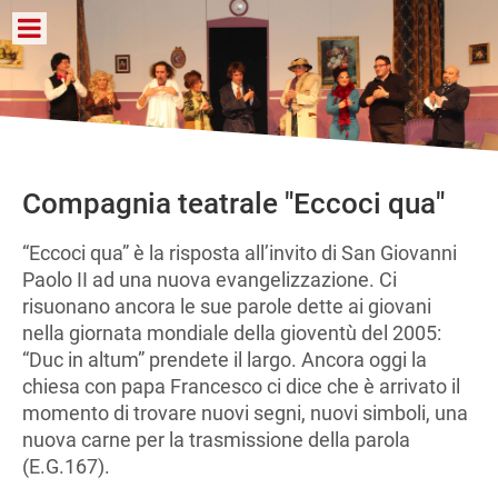
Compagnia teatrale "Eccoci qua"
“Eccoci qua” è la risposta all’invito di San Giovanni
Paolo II ad una nuova evangelizzazione. Ci
risuonano ancora le sue parole dette ai giovani
nella giornata mondiale della gioventù del 2005:
“Duc in altum” prendete il largo. Ancora oggi la
chiesa con papa Francesco ci dice che è arrivato il
momento di trovare nuovi segni, nuovi simboli, una
nuova carne per la trasmissione della parola
(E.G.167).