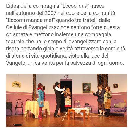
L’idea della compagnia “Eccoci qua” nasce
nell’autunno del 2007 nel cuore della comunità
“Eccomi manda me!” quando tre fratelli delle
Cellule di Evangelizzazione sentono forte questa
chiamata e mettono insieme una compagnia
teatrale che ha lo scopo di evangelizzare con la
risata portando gioia e verità attraverso la comicità
di storie di vita quotidiana, viste alla luce del
Vangelo, unica verità per la salvezza di ogni uomo.