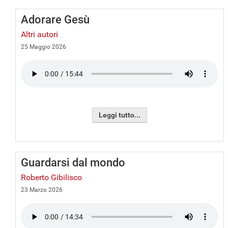
Adorare Gesù
Altri autori
25 Maggio 2026
Leggi tutto...
Guardarsi dal mondo
Roberto Gibilisco
23 Marzo 2026