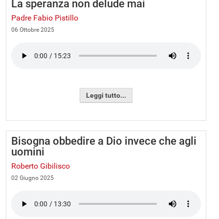
La speranza non delude mai
Padre Fabio Pistillo
06 Ottobre 2025
Leggi tutto...
Bisogna obbedire a Dio invece che agli
uomini
Roberto Gibilisco
02 Giugno 2025