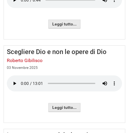
Leggi tutto...
Scegliere Dio e non le opere di Dio
Roberto Gibilisco
03 Novembre 2025
Leggi tutto...