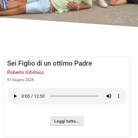
Sei Figlio di un ottimo Padre
Roberto Gibilisco
01 Giugno 2026
Leggi tutto...