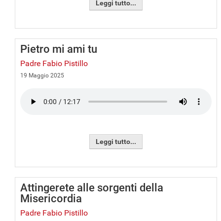
Leggi tutto...
Pietro mi ami tu
Padre Fabio Pistillo
19 Maggio 2025
Leggi tutto...
Attingerete alle sorgenti della
Misericordia
Padre Fabio Pistillo