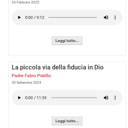
24 Febbraio 2025
Leggi tutto...
La piccola via della fiducia in Dio
Padre Fabio Pistillo
30 Settembre 2024
Leggi tutto...