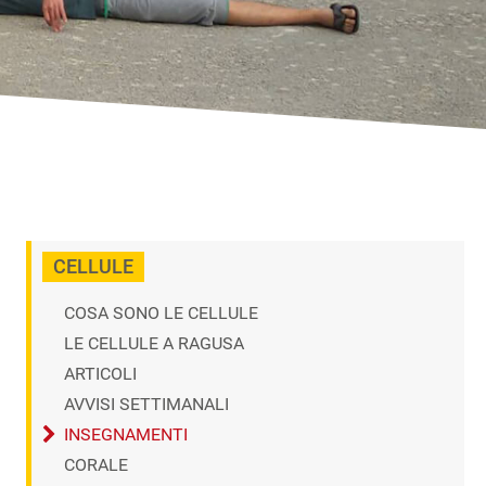
CELLULE
COSA SONO LE CELLULE
LE CELLULE A RAGUSA
ARTICOLI
AVVISI SETTIMANALI
INSEGNAMENTI
CORALE