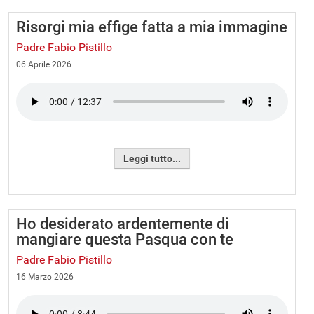
Risorgi mia effige fatta a mia immagine
Padre Fabio Pistillo
06 Aprile 2026
Leggi tutto...
Ho desiderato ardentemente di
mangiare questa Pasqua con te
Padre Fabio Pistillo
16 Marzo 2026