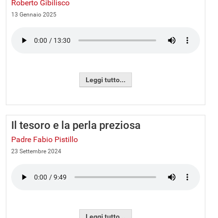
Roberto Gibilisco
13 Gennaio 2025
Leggi tutto...
Il tesoro e la perla preziosa
Padre Fabio Pistillo
23 Settembre 2024
Leggi tutto...