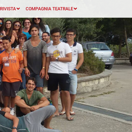
RIVISTA
COMPAGNIA TEATRALE