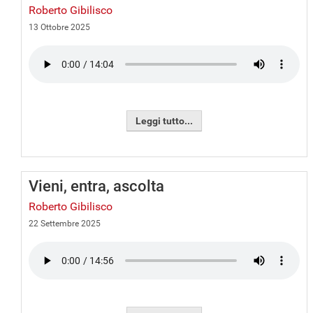
Roberto Gibilisco
13 Ottobre 2025
Leggi tutto...
Vieni, entra, ascolta
Roberto Gibilisco
22 Settembre 2025