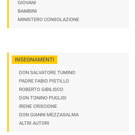
GIOVANI
BAMBINI
MINISTERO CONSOLAZIONE
INSEGNAMENTI
DON SALVATORE TUMINO
PADRE FABIO PISTILLO
ROBERTO GIBILISCO
DON TONINO PUGLISI
IRENE CRISCIONE
DON GIANNI MEZZASALMA
ALTRI AUTORI