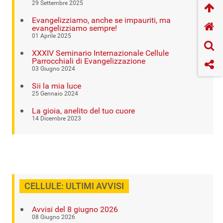
29 Settembre 2025
Evangelizziamo, anche se impauriti, ma
evangelizziamo sempre!
01 Aprile 2025
XXXIV Seminario Internazionale Cellule
Parrocchiali di Evangelizzazione
03 Giugno 2024
Sii la mia luce
25 Gennaio 2024
La gioia, anelito del tuo cuore
14 Dicembre 2023
CELLULE: ULTIMI AVVISI
Avvisi del 8 giugno 2026
08 Giugno 2026