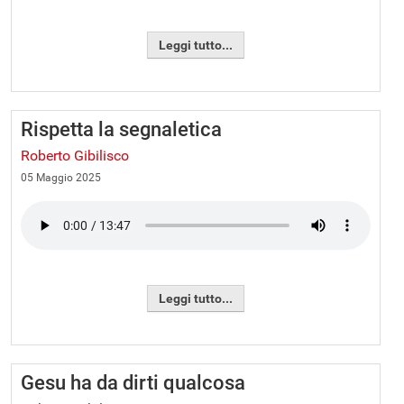
Leggi tutto...
Rispetta la segnaletica
Roberto Gibilisco
05 Maggio 2025
Leggi tutto...
Gesu ha da dirti qualcosa