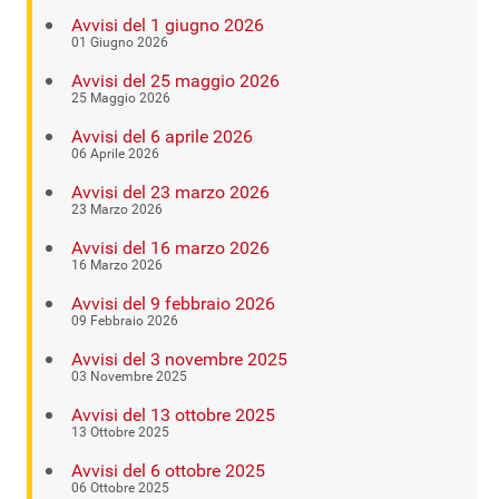
Avvisi del 1 giugno 2026
01 Giugno 2026
Avvisi del 25 maggio 2026
25 Maggio 2026
Avvisi del 6 aprile 2026
06 Aprile 2026
Avvisi del 23 marzo 2026
23 Marzo 2026
Avvisi del 16 marzo 2026
16 Marzo 2026
Avvisi del 9 febbraio 2026
09 Febbraio 2026
Avvisi del 3 novembre 2025
03 Novembre 2025
Avvisi del 13 ottobre 2025
13 Ottobre 2025
Avvisi del 6 ottobre 2025
06 Ottobre 2025