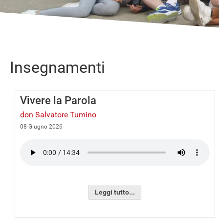
Insegnamenti
Vivere la Parola
don Salvatore Tumino
08 Giugno 2026
Leggi tutto...