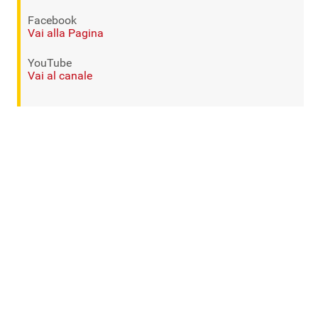
Facebook
Vai alla Pagina
YouTube
Vai al canale