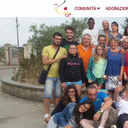
COMUNITÀ
ADORAZIO