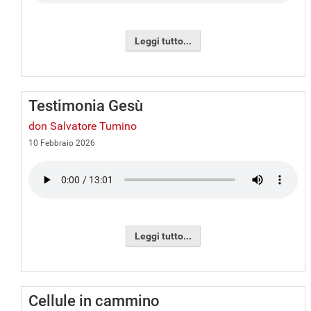
Leggi tutto...
Testimonia Gesù
don Salvatore Tumino
10 Febbraio 2026
Leggi tutto...
Cellule in cammino