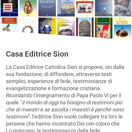
Casa Editrice Sion
La Casa Editrice Cattolica Sion si propone, sin dalla
sua fondazione, di diffondere, attraverso testi
semplici, esperienze di fede, testimonianze di
evangelizzazione e formazione cristiana.
Ricordando l’insegnamento di Papa Paolo VI per il
quale “
il mondo di oggi ha bisogno di testimoni più
che di maestri e se ascolta i maestri è perché sono
testimoni
”, l’editrice Sion vuole collegare tra loro le
persone che hanno incontrato Dio con coloro che
Lo ricercano, le testimonianze della fede,