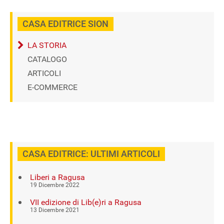
CASA EDITRICE SION
LA STORIA
CATALOGO
ARTICOLI
E-COMMERCE
CASA EDITRICE: ULTIMI ARTICOLI
Liberi a Ragusa
19 Dicembre 2022
VII edizione di Lib(e)ri a Ragusa
13 Dicembre 2021