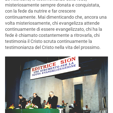
misteriosamente sempre donata e conquistata,
con la fede da nutrire e far crescere
continuamente. Mai dimenticando che, ancora una
volta misteriosamente, chi evangelizza attende
continuamente di essere evangelizzato, chi ha la
fede è chiamato costantemente a ritrovarla, chi
testimonia il Cristo scruta continuamente la
testimonianza del Cristo nella vita del prossimo.