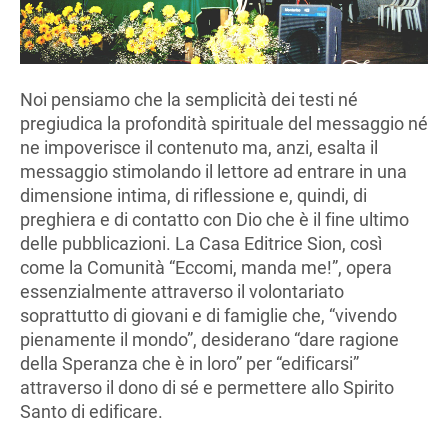
Noi pensiamo che la semplicità dei testi né
pregiudica la profondità spirituale del messaggio né
ne impoverisce il contenuto ma, anzi, esalta il
messaggio stimolando il lettore ad entrare in una
dimensione intima, di riflessione e, quindi, di
preghiera e di contatto con Dio che è il fine ultimo
delle pubblicazioni. La Casa Editrice Sion, così
come la Comunità “Eccomi, manda me!”, opera
essenzialmente attraverso il volontariato
soprattutto di giovani e di famiglie che, “vivendo
pienamente il mondo”, desiderano “dare ragione
della Speranza che è in loro” per “edificarsi”
attraverso il dono di sé e permettere allo Spirito
Santo di edificare.