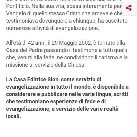
Pontificio. Nella sua vita, spesa interamente per il
Vangelo di quello stesso Cristo che amava e che
testimoniava dovunque e a chiunque, ha suscitato
numerose attività di evangelizzazione.
All’età di 42 anni, il 29 Maggio 2002, è tornato alla
Casa del Padre passando il testimone a tutti quelli
che, venuti alla fede, ne condividono il carisma e la
missione al servizio della Chiesa.
La Casa Editrice Sion, come servizio di
evangelizzazione in tutto il mondo, è disponibile a
considerare e pubblicare nelle varie lingue, scritti
che testimoniano esperienze di fede e di
evangelizzazione, a servizio delle varie realtà
locali.