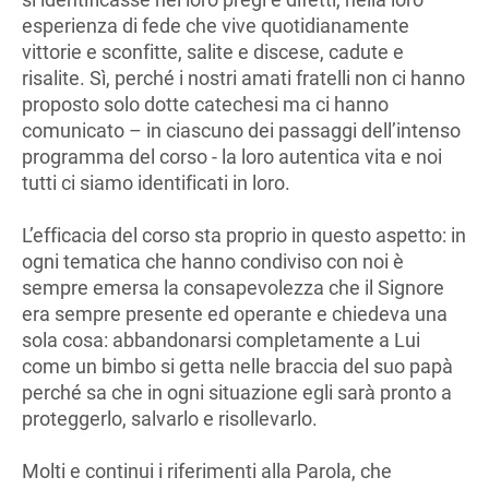
esperienza di fede che vive quotidianamente
vittorie e sconfitte, salite e discese, cadute e
risalite. Sì, perché i nostri amati fratelli non ci hanno
proposto solo dotte catechesi ma ci hanno
comunicato – in ciascuno dei passaggi dell’intenso
programma del corso - la loro autentica vita e noi
tutti ci siamo identificati in loro.
L’efficacia del corso sta proprio in questo aspetto: in
ogni tematica che hanno condiviso con noi è
sempre emersa la consapevolezza che il Signore
era sempre presente ed operante e chiedeva una
sola cosa: abbandonarsi completamente a Lui
come un bimbo si getta nelle braccia del suo papà
perché sa che in ogni situazione egli sarà pronto a
proteggerlo, salvarlo e risollevarlo.
Molti e continui i riferimenti alla Parola, che