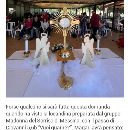
Forse qualcuno si sarà fatta questa domanda
quando ha visto la locandina preparata dal gruppo
Madonna del Sorriso di Messina, con il passo di
Giovanni 5,6b “Vuoi guarire?”. Magari avrà pensato: