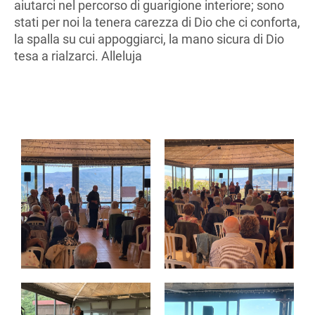
aiutarci nel percorso di guarigione interiore; sono
stati per noi la tenera carezza di Dio che ci conforta,
la spalla su cui appoggiarci, la mano sicura di Dio
tesa a rialzarci. Alleluja