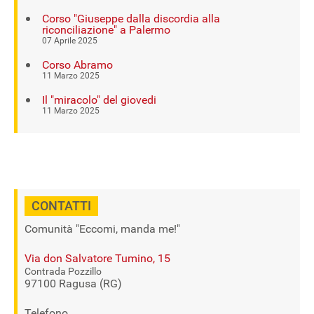
Corso "Giuseppe dalla discordia alla
riconciliazione" a Palermo
07 Aprile 2025
Corso Abramo
11 Marzo 2025
Il "miracolo" del giovedi
11 Marzo 2025
CONTATTI
Comunità "Eccomi, manda me!"
Via don Salvatore Tumino, 15
Contrada Pozzillo
97100 Ragusa (RG)
Telefono