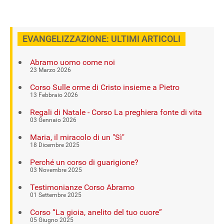
EVANGELIZZAZIONE: ULTIMI ARTICOLI
Abramo uomo come noi
23 Marzo 2026
Corso Sulle orme di Cristo insieme a Pietro
13 Febbraio 2026
Regali di Natale - Corso La preghiera fonte di vita
03 Gennaio 2026
Maria, il miracolo di un "Sì"
18 Dicembre 2025
Perché un corso di guarigione?
03 Novembre 2025
Testimonianze Corso Abramo
01 Settembre 2025
Corso “La gioia, anelito del tuo cuore”
05 Giugno 2025