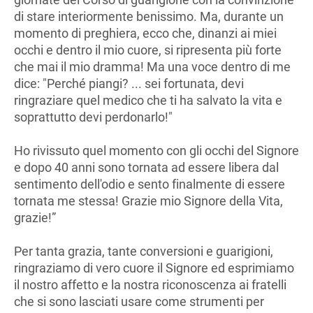
di stare interiormente benissimo. Ma, durante un
momento di preghiera, ecco che, dinanzi ai miei
occhi e dentro il mio cuore, si ripresenta più forte
che mai il mio dramma! Ma una voce dentro di me
dice: "Perché piangi? ... sei fortunata, devi
ringraziare quel medico che ti ha salvato la vita e
soprattutto devi perdonarlo!"
Ho rivissuto quel momento con gli occhi del Signore
e dopo 40 anni sono tornata ad essere libera dal
sentimento dell'odio e sento finalmente di essere
tornata me stessa! Grazie mio Signore della Vita,
grazie!”
Per tanta grazia, tante conversioni e guarigioni,
ringraziamo di vero cuore il Signore ed esprimiamo
il nostro affetto e la nostra riconoscenza ai fratelli
che si sono lasciati usare come strumenti per