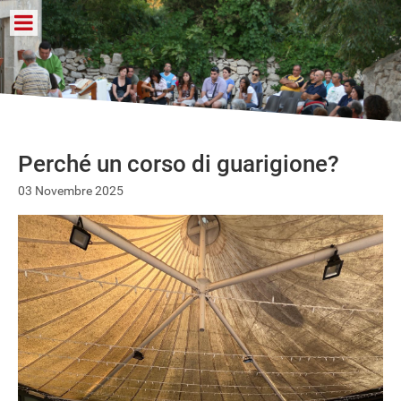
Perché un corso di guarigione?
03 Novembre 2025