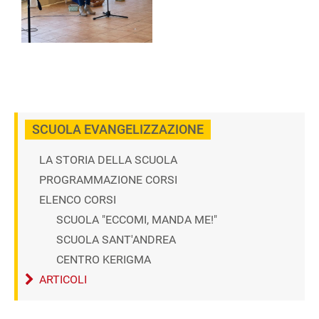
SCUOLA EVANGELIZZAZIONE
LA STORIA DELLA SCUOLA
PROGRAMMAZIONE CORSI
ELENCO CORSI
SCUOLA "ECCOMI, MANDA ME!"
SCUOLA SANT'ANDREA
CENTRO KERIGMA
ARTICOLI